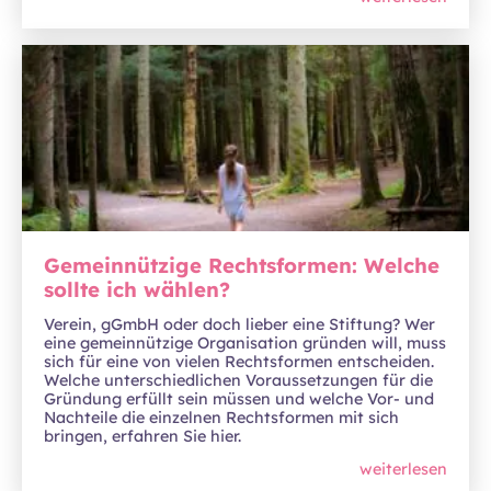
Gemeinnützige Rechtsformen: Welche
sollte ich wählen?
Verein, gGmbH oder doch lieber eine Stiftung? Wer
eine gemeinnützige Organisation gründen will, muss
sich für eine von vielen Rechtsformen entscheiden.
Welche unterschiedlichen Voraussetzungen für die
Gründung erfüllt sein müssen und welche Vor- und
Nachteile die einzelnen Rechtsformen mit sich
bringen, erfahren Sie hier.
weiterlesen