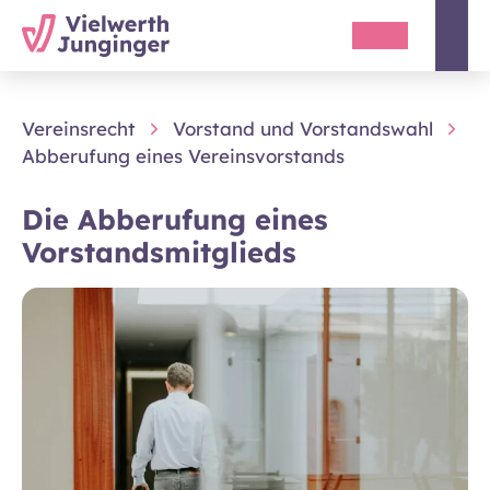
Vereinsrecht
Vorstand und Vorstandswahl
Abberufung eines Vereinsvorstands
Die Abberufung eines
Vorstandsmitglieds