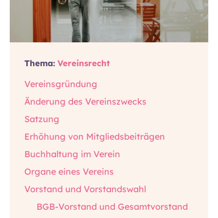
Thema:
Vereinsrecht
Vereinsgründung
Änderung des Vereinszwecks
Satzung
Erhöhung von Mitgliedsbeiträgen
Buchhaltung im Verein
Organe eines Vereins
Vorstand und Vorstandswahl
BGB-Vorstand und Gesamtvorstand