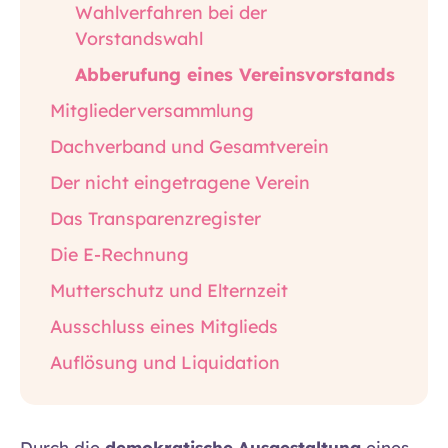
Wahlverfahren bei der
Vorstandswahl
Abberufung eines Vereinsvorstands
Mitgliederversammlung
Dachverband und Gesamtverein
Der nicht eingetragene Verein
Das Transparenzregister
Die E-Rechnung
Mutterschutz und Elternzeit
Ausschluss eines Mitglieds
Auflösung und Liquidation
Durch die
demokratische Ausgestaltung
eines