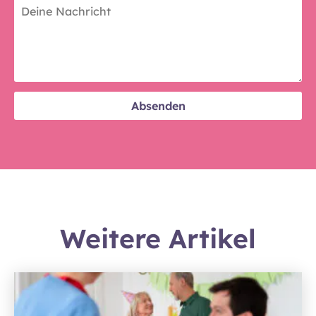
Weitere Artikel