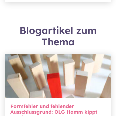
Blogartikel zum
Thema
Formfehler und fehlender
Ausschlussgrund: OLG Hamm kippt