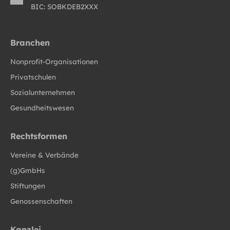
BIC: SOBKDEB2XXX
Branchen
Nonprofit-Organisationen
Privatschulen
Sozialunternehmen
Gesundheitswesen
Rechtsformen
Vereine & Verbände
(g)GmbHs
Stiftungen
Genossenschaften
Kanzlei