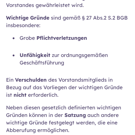
Vorstandes gewährleistet wird.
Wichtige Gründe
sind gemäß § 27 Abs.2 S.2 BGB
insbesondere:
Grobe
Pflichtverletzungen
Unfähigkeit
zur ordnungsgemäßen
Geschäftsführung
Ein
Verschulden
des Vorstandsmitglieds in
Bezug auf das Vorliegen der wichtigen Gründe
ist
nicht
erforderlich.
Neben diesen gesetzlich definierten wichtigen
Gründen können in der
Satzung
auch andere
wichtige Gründe festgelegt werden, die eine
Abberufung ermöglichen.