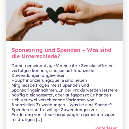
Sponsoring und Spenden – Was sind
die Unterschiede?
Damit gemeinnützige Vereine ihre Zwecke effizient
verfolgen können, sind sie auf finanzielle
Zuwendungen angewiesen.
Hauptfinanzierungsquelle sind neben
Mitgliedsbeiträgen meist Spenden und
Sponsoringeinnahmen. In der Praxis werden letztere
häufig gleichgesetzt, aber aufgepasst: Es handelt
sich um zwei verschiedene Varianten von
finanziellen Zuwendungen. Was ist eine Spende?
Spenden sind freiwillige Zuwendungen zur
Förderung von steuerbegünstigten gemeinnützigen,
mildtätigen […]
weiterlesen