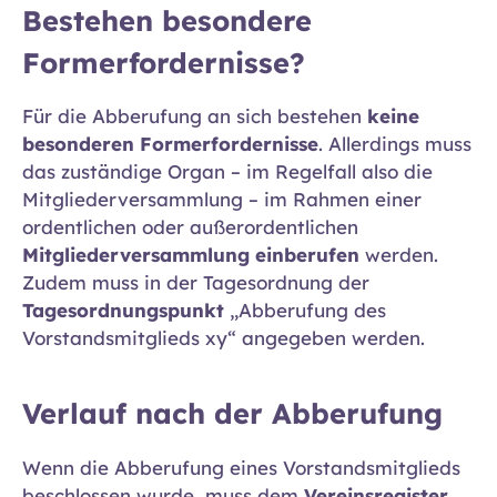
Bestehen besondere
Formerfordernisse?
Für die Abberufung an sich bestehen
keine
besonderen Formerfordernisse
. Allerdings muss
das zuständige Organ – im Regelfall also die
Mitgliederversammlung – im Rahmen einer
ordentlichen oder außerordentlichen
Mitgliederversammlung
einberufen
werden.
Zudem muss in der Tagesordnung der
Tagesordnungspunkt
„Abberufung des
Vorstandsmitglieds xy“ angegeben werden.
Verlauf nach der Abberufung
Wenn die Abberufung eines Vorstandsmitglieds
beschlossen wurde, muss dem
Vereinsregister