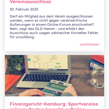
Vereinsausschluss
20. Februar 2025
Darf ein Mitglied aus dem Verein ausgeschlossen
werden, wenn es nicht gegen vereinskritische
Äußerungen in einem Online-Forum einschreitet?
Nein, sagt das OLG Hamm - und erklärt den
Ausschluss auch wegen zahlreicher formeller Fehler
für unzulässig.
weiterlesen
Finanzgericht Hamburg: Sportvereine