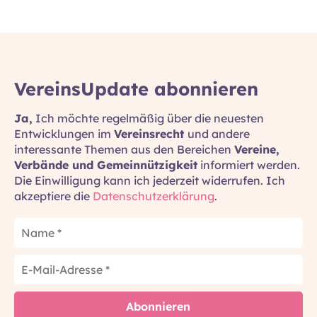
VereinsUpdate abonnieren
Ja,
Ich möchte regelmäßig über die neuesten
Entwicklungen im
Vereinsrecht
und andere
interessante Themen aus den Bereichen
Vereine,
Verbände und Gemeinnützigkeit
informiert werden.
Die Einwilligung kann ich jederzeit widerrufen. Ich
akzeptiere die
Datenschutzerklärung
.