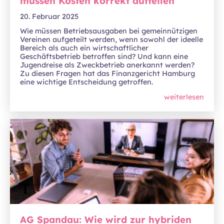
müssen Kosten korrekt aufteilen
20. Februar 2025
Wie müssen Betriebsausgaben bei gemeinnützigen
Vereinen aufgeteilt werden, wenn sowohl der ideelle
Bereich als auch ein wirtschaftlicher
Geschäftsbetrieb betroffen sind? Und kann eine
Jugendreise als Zweckbetrieb anerkannt werden?
Zu diesen Fragen hat das Finanzgericht Hamburg
eine wichtige Entscheidung getroffen.
weiterlesen
AG Spandau: Wie wird zur hybriden