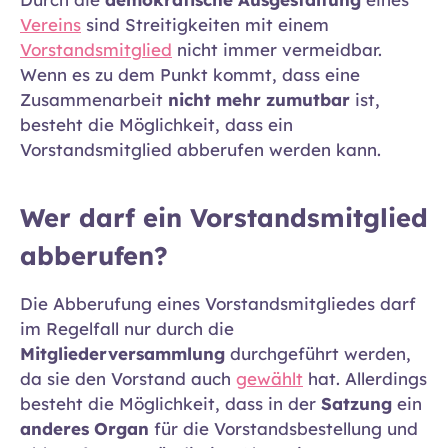
Vereins
sind Streitigkeiten mit einem
Vorstandsmitglied
nicht immer vermeidbar.
Wenn es zu dem Punkt kommt, dass eine
Zusammenarbeit
nicht mehr zumutbar
ist,
besteht die Möglichkeit, dass ein
Vorstandsmitglied abberufen werden kann.
Wer darf ein Vorstandsmitglied
abberufen?
Die Abberufung eines Vorstandsmitgliedes darf
im Regelfall nur durch die
Mitgliederversammlung
durchgeführt werden,
da sie den Vorstand auch
gewählt
hat. Allerdings
besteht die Möglichkeit, dass in der
Satzung
ein
anderes Organ
für die Vorstandsbestellung und