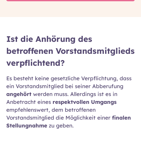
Ist die Anhörung des
betroffenen Vorstandsmitglieds
verpflichtend?
Es besteht keine gesetzliche Verpflichtung, dass
ein Vorstandsmitglied bei seiner Abberufung
angehört
werden muss. Allerdings ist es in
Anbetracht eines
respektvollen Umgangs
empfehlenswert, dem betroffenen
Vorstandsmitglied die Möglichkeit einer
finalen
Stellungnahme
zu geben.