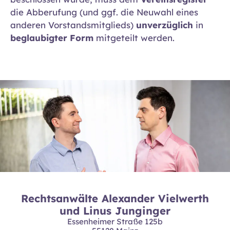
die Abberufung (und ggf. die Neuwahl eines
anderen Vorstandsmitglieds)
unverzüglich
in
beglaubigter Form
mitgeteilt werden.
Rechtsanwälte Alexander Vielwerth
und Linus Junginger
Essenheimer Straße 125b