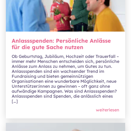
Anlassspenden: Persönliche Anlässe
für die gute Sache nutzen
Ob Geburtstag, Jubiläum, Hochzeit oder Trauerfall –
immer mehr Menschen entscheiden sich, persönliche
Anlässe zum Anlass zu nehmen, um Gutes zu tun.
Anlassspenden sind ein wachsender Trend im
Fundraising und bieten gemeinnützigen
Organisationen eine wunderbare Möglichkeit, neue
Unterstützer:innen zu gewinnen – oft ganz ohne
aufwändige Kampagnen. Was sind Anlassspenden?
Anlassspenden sind Spenden, die anlässlich eines
[…]
weiterlesen