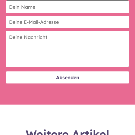
Weitere Artikel