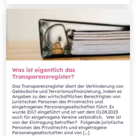
Was ist eigentlich das
Transparenzregister?
Das Transparenzregister dient der Verhinderung von
Geldwäsche und Terrorismusfinanzierung, indem es
Angaben zu den wirtschaftlichen Berechtigten von
juristischen Personen des Privatrechts und
eingetragenen Personengesellschaften führt. Es
wurde 2017 eingeführt und ist seit dem 01.08.2023
auch für eingetragene Vereine verbindlich. Wer ist
von der Eintragung betroffen? Folgende juristische
Personen des Privatrechts und eingetragene
Personengesellschaften sind von […]