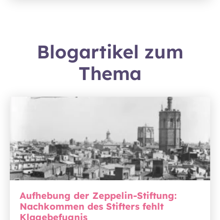
Blogartikel zum
Thema
Aufhebung der Zeppelin-Stiftung:
Nachkommen des Stifters fehlt
Klagebefugnis