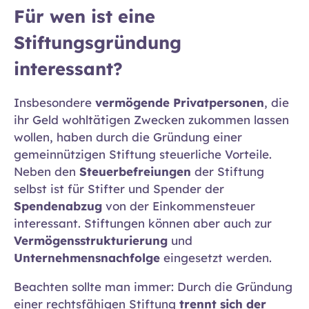
Für wen ist eine
Stiftungsgründung
interessant?
Insbesondere
vermögende Privatpersonen
, die
ihr Geld wohltätigen Zwecken zukommen lassen
wollen, haben durch die Gründung einer
gemeinnützigen Stiftung steuerliche Vorteile.
Neben den
Steuerbefreiungen
der Stiftung
selbst ist für Stifter und Spender der
Spendenabzug
von der Einkommensteuer
interessant. Stiftungen können aber auch zur
Vermögensstrukturierung
und
Unternehmensnachfolge
eingesetzt werden.
Beachten sollte man immer: Durch die Gründung
einer rechtsfähigen Stiftung
trennt sich der