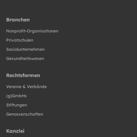
Branchen
Nonprofit-Organisationen
Privatschulen
Sozialunternehmen
Gesundheitswesen
Rechtsformen
Vereine & Verbände
(g)GmbHs
Stiftungen
Genossenschaften
Kanzlei