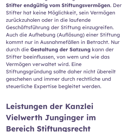
Stifter endgültig vom Stiftungsvermögen
. Der
Stifter hat keine Möglichkeit, sein Vermögen
zurückzuholen oder in die laufende
Geschäftsführung der Stiftung einzugreifen.
Auch die Aufhebung (Auflösung) einer Stiftung
kommt nur in Ausnahmefällen in Betracht. Nur
durch die
Gestaltung der Satzung
kann der
Stifter beeinflussen, von wem und wie das
Vermögen verwaltet wird. Eine
Stiftungsgründung sollte daher nicht übereilt
geschehen und immer durch rechtliche und
steuerliche Expertise begleitet werden.
Leistungen der Kanzlei
Vielwerth Junginger im
Bereich Stiftungsrecht