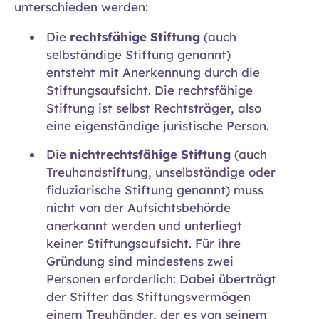
unterschieden werden:
Die
rechtsfähige Stiftung
(auch
selbständige Stiftung genannt)
entsteht mit Anerkennung durch die
Stiftungsaufsicht. Die rechtsfähige
Stiftung ist selbst Rechtsträger, also
eine eigenständige juristische Person.
Die
nichtrechtsfähige Stiftung
(auch
Treuhandstiftung, unselbständige oder
fiduziarische Stiftung genannt) muss
nicht von der Aufsichtsbehörde
anerkannt werden und unterliegt
keiner Stiftungsaufsicht. Für ihre
Gründung sind mindestens zwei
Personen erforderlich: Dabei überträgt
der Stifter das Stiftungsvermögen
einem Treuhänder, der es von seinem