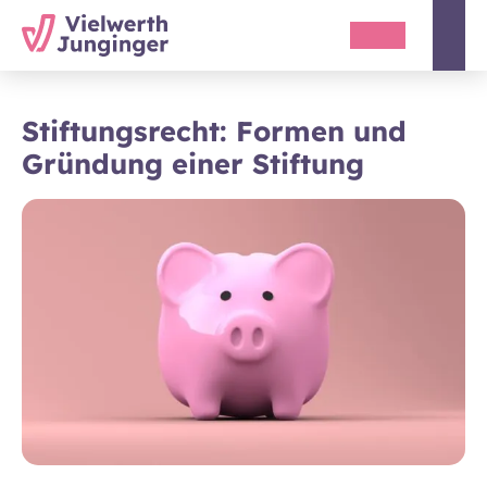
Stiftungsrecht: Formen und
Gründung einer Stiftung