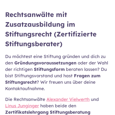
Rechtsanwälte mit
Zusatzausbildung im
Stiftungsrecht (Zertifizierte
Stiftungsberater)
Du möchtest eine Stiftung gründen und dich zu
den
Gründungsvoraussetzungen
oder der Wahl
der richtigen
Stiftungsform
beraten lassen? Du
bist Stiftungsvorstand und hast
Fragen zum
Stiftungsrecht
? Wir freuen uns über deine
Kontaktaufnahme.
Die Rechtsanwälte
Alexander Vielwerth
und
Linus Junginger
haben beide den
Zertifikatslehrgang Stiftungsberatung