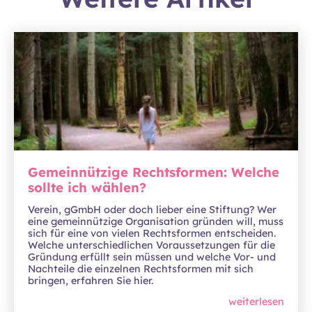
Gemeinnützige Rechtsformen: Welche
sollte ich wählen?
Verein, gGmbH oder doch lieber eine Stiftung? Wer
eine gemeinnützige Organisation gründen will, muss
sich für eine von vielen Rechtsformen entscheiden.
Welche unterschiedlichen Voraussetzungen für die
Gründung erfüllt sein müssen und welche Vor- und
Nachteile die einzelnen Rechtsformen mit sich
bringen, erfahren Sie hier.
weiterlesen