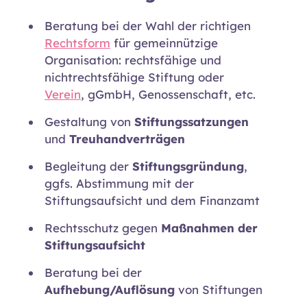
Beratung bei der Wahl der richtigen
Rechtsform
für gemeinnützige
Organisation: rechtsfähige und
nichtrechtsfähige Stiftung oder
Verein
, gGmbH, Genossenschaft, etc.
Gestaltung von
Stiftungssatzungen
und
Treuhandverträgen
Begleitung der
Stiftungsgründung
,
ggfs. Abstimmung mit der
Stiftungsaufsicht und dem Finanzamt
Rechtsschutz gegen
Maßnahmen der
Stiftungsaufsicht
Beratung bei der
Aufhebung/Auflösung
von Stiftungen