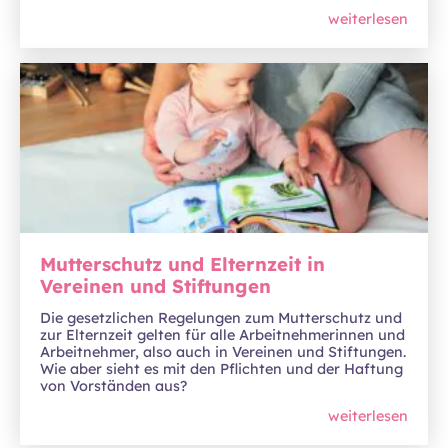
weiterlesen
Mutterschutz und Elternzeit in
Vereinen und Stiftungen
Die gesetzlichen Regelungen zum Mutterschutz und
zur Elternzeit gelten für alle Arbeitnehmerinnen und
Arbeitnehmer, also auch in Vereinen und Stiftungen.
Wie aber sieht es mit den Pflichten und der Haftung
von Vorständen aus?
weiterlesen