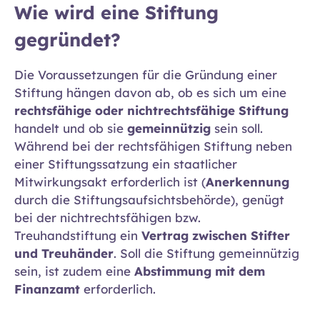
Wie wird eine Stiftung
gegründet?
Die Voraussetzungen für die Gründung einer
Stiftung hängen davon ab, ob es sich um eine
rechtsfähige oder nichtrechtsfähige Stiftung
handelt und ob sie
gemeinnützig
sein soll.
Während bei der rechtsfähigen Stiftung neben
einer Stiftungssatzung ein staatlicher
Mitwirkungsakt erforderlich ist (
Anerkennung
durch die Stiftungsaufsichtsbehörde), genügt
bei der nichtrechtsfähigen bzw.
Treuhandstiftung ein
Vertrag zwischen Stifter
und Treuhänder
. Soll die Stiftung gemeinnützig
sein, ist zudem eine
Abstimmung mit dem
Finanzamt
erforderlich.