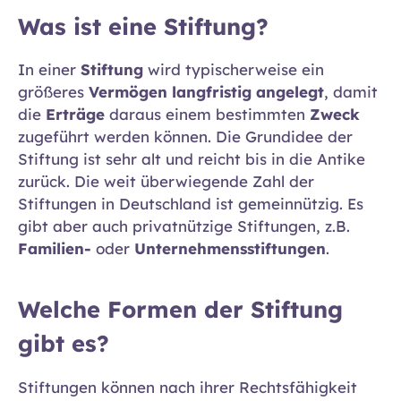
Was ist eine Stiftung?
In einer
Stiftung
wird typischerweise ein
größeres
Vermögen langfristig angelegt
, damit
die
Erträge
daraus einem bestimmten
Zweck
zugeführt werden können. Die Grundidee der
Stiftung ist sehr alt und reicht bis in die Antike
zurück. Die weit überwiegende Zahl der
Stiftungen in Deutschland ist gemeinnützig. Es
gibt aber auch privatnützige Stiftungen, z.B.
Familien-
oder
Unternehmensstiftungen
.
Welche Formen der Stiftung
gibt es?
Stiftungen können nach ihrer Rechtsfähigkeit