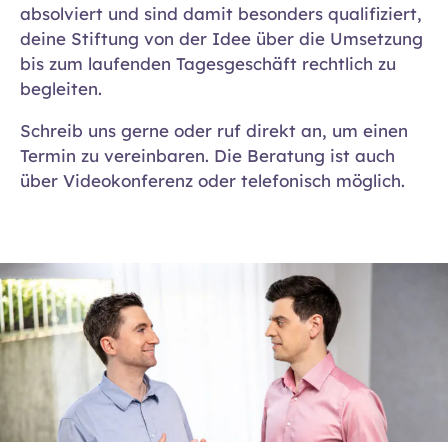
absolviert und sind damit besonders qualifiziert,
deine Stiftung von der Idee über die Umsetzung
bis zum laufenden Tagesgeschäft rechtlich zu
begleiten.
Schreib uns gerne oder ruf direkt an, um einen
Termin zu vereinbaren. Die Beratung ist auch
über Videokonferenz oder telefonisch möglich.