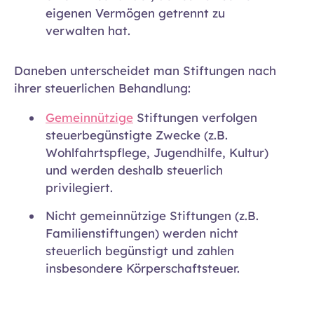
eigenen Vermögen getrennt zu
verwalten hat.
Daneben unterscheidet man Stiftungen nach
ihrer steuerlichen Behandlung:
Gemeinnützige
Stiftungen verfolgen
steuerbegünstigte Zwecke (z.B.
Wohlfahrtspflege, Jugendhilfe, Kultur)
und werden deshalb steuerlich
privilegiert.
Nicht gemeinnützige Stiftungen (z.B.
Familienstiftungen) werden nicht
steuerlich begünstigt und zahlen
insbesondere Körperschaftsteuer.