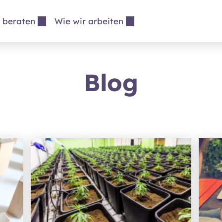
 beraten
Wie wir arbeiten
Blog