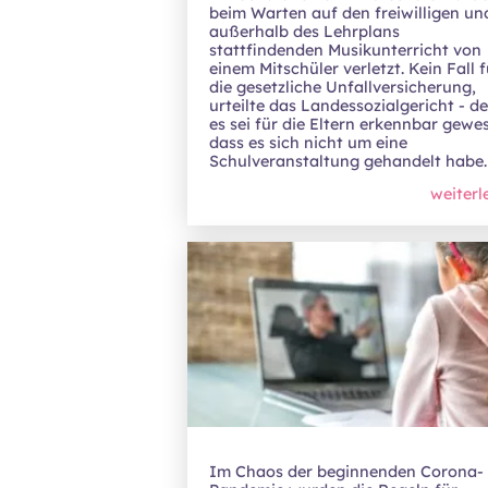
beim Warten auf den freiwilligen un
außerhalb des Lehrplans
stattfindenden Musikunterricht von
einem Mitschüler verletzt. Kein Fall f
die gesetzliche Unfallversicherung,
urteilte das Landessozialgericht - d
es sei für die Eltern erkennbar gewe
dass es sich nicht um eine
Schulveranstaltung gehandelt habe.
weiterl
Im Chaos der beginnenden Corona-