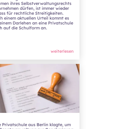
men ihres Selbstverwaltungsrechts
rnehmen dürfen, ist immer wieder
ss für rechtliche Streitigkeiten.
h einem aktuellen Urteil kommt es
 einem Darlehen an eine Privatschule
h auf die Schulform an.
weiterlesen
e Privatschule aus Berlin klagte, um