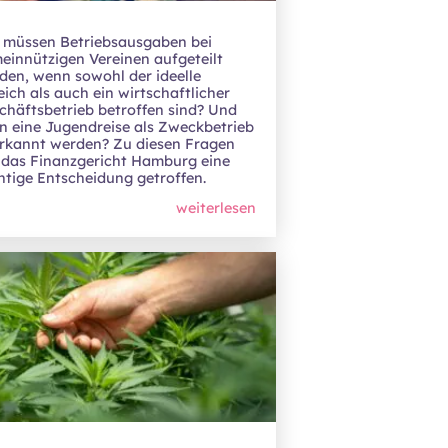
 müssen Betriebsausgaben bei
einnützigen Vereinen aufgeteilt
den, wenn sowohl der ideelle
eich als auch ein wirtschaftlicher
chäftsbetrieb betroffen sind? Und
n eine Jugendreise als Zweckbetrieb
rkannt werden? Zu diesen Fragen
 das Finanzgericht Hamburg eine
htige Entscheidung getroffen.
weiterlesen