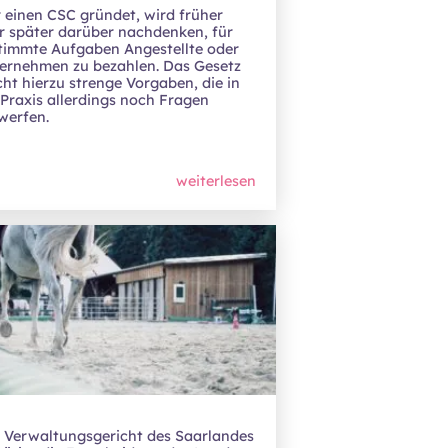
 einen CSC gründet, wird früher
r später darüber nachdenken, für
timmte Aufgaben Angestellte oder
ernehmen zu bezahlen. Das Gesetz
ht hierzu strenge Vorgaben, die in
 Praxis allerdings noch Fragen
werfen.
weiterlesen
 Verwaltungsgericht des Saarlandes