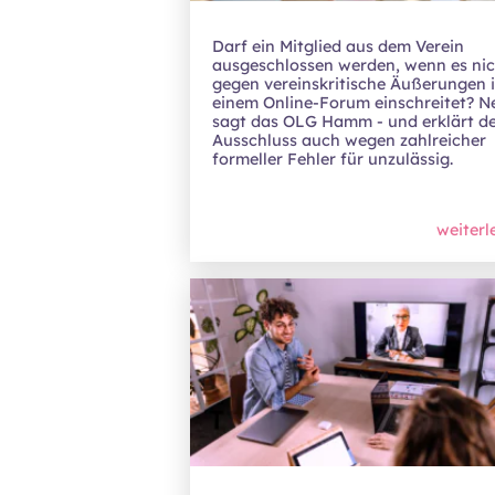
Darf ein Mitglied aus dem Verein
ausgeschlossen werden, wenn es nic
gegen vereinskritische Äußerungen 
einem Online-Forum einschreitet? Ne
sagt das OLG Hamm - und erklärt d
Ausschluss auch wegen zahlreicher
formeller Fehler für unzulässig.
weiterl