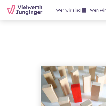
Wer wir sind
Wen wir