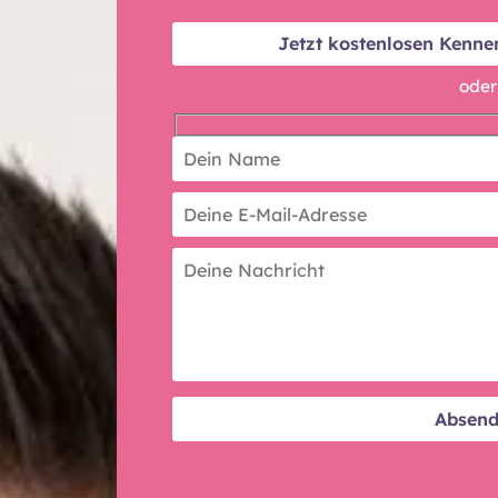
Jetzt kostenlosen Kenne
oder