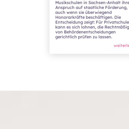
Musikschulen in Sachsen-Anhalt ihr
Anspruch auf staatliche Förderung,
auch wenn sie überwiegend
Honorarkräfte beschäftigen. Die
Entscheidung zeigt: Für Privatschul
kann es sich lohnen, die Rechtmäßig
von Behördenentscheidungen
gerichtlich prüfen zu lassen.
weiterl