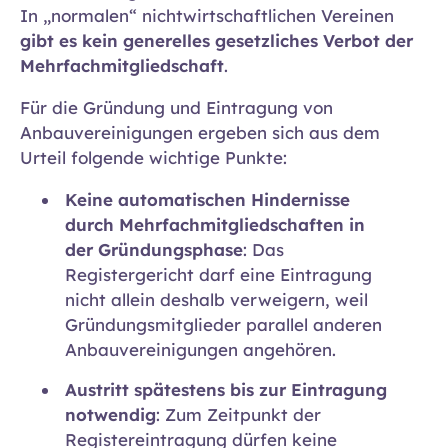
In „normalen“ nichtwirtschaftlichen Vereinen
gibt es kein generelles gesetzliches Verbot der
Mehrfachmitgliedschaft
.
Für die Gründung und Eintragung von
Anbauvereinigungen ergeben sich aus dem
Urteil folgende wichtige Punkte:
Keine automatischen Hindernisse
durch Mehrfachmitgliedschaften in
der Gründungsphase
: Das
Registergericht darf eine Eintragung
nicht allein deshalb verweigern, weil
Gründungsmitglieder parallel anderen
Anbauvereinigungen angehören.
Austritt spätestens bis zur Eintragung
notwendig
: Zum Zeitpunkt der
Registereintragung dürfen keine