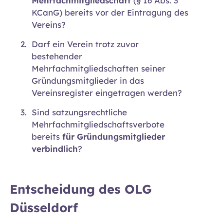
Mehrfachmitgliedschaft
(§ 16 Abs. 3
KCanG) bereits vor der Eintragung des
Vereins?
Darf ein Verein trotz zuvor
bestehender
Mehrfachmitgliedschaften seiner
Gründungsmitglieder in das
Vereinsregister eingetragen werden?
Sind satzungsrechtliche
Mehrfachmitgliedschaftsverbote
bereits
für Gründungsmitglieder
verbindlich
?
Entscheidung des OLG
Düsseldorf