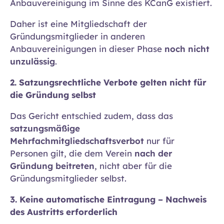
Anbauvereinigung im Sinne des KCanG existiert.
Daher ist eine Mitgliedschaft der
Gründungsmitglieder in anderen
Anbauvereinigungen in dieser Phase
noch nicht
unzulässig
.
2. Satzungsrechtliche Verbote gelten nicht für
die Gründung selbst
Das Gericht entschied zudem, dass das
satzungsmäßige
Mehrfachmitgliedschaftsverbot
nur für
Personen gilt, die dem Verein
nach der
Gründung beitreten
, nicht aber für die
Gründungsmitglieder selbst.
3. Keine automatische Eintragung – Nachweis
des Austritts erforderlich