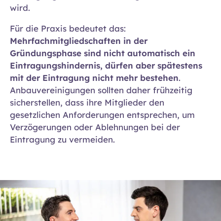
wird.
Für die Praxis bedeutet das:
Mehrfachmitgliedschaften in der
Gründungsphase sind nicht automatisch ein
Eintragungshindernis, dürfen aber spätestens
mit der Eintragung nicht mehr bestehen
.
Anbauvereinigungen sollten daher frühzeitig
sicherstellen, dass ihre Mitglieder den
gesetzlichen Anforderungen entsprechen, um
Verzögerungen oder Ablehnungen bei der
Eintragung zu vermeiden.