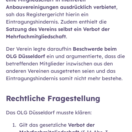
Anbauvereinigungen ausdrücklich verbietet
,
sah das Registergericht hierin ein
Eintragungshindernis. Zudem enthielt die
Satzung des Vereins selbst ein Verbot der
Mehrfachmitgliedschaft
.
Der Verein legte daraufhin
Beschwerde beim
OLG Düsseldorf
ein und argumentierte, dass die
betreffenden Mitglieder inzwischen aus den
anderen Vereinen ausgetreten seien und das
Eintragungshindernis somit nicht mehr bestehe.
Rechtliche Fragestellung
Das OLG Düsseldorf musste klären:
Gilt das gesetzliche
Verbot der