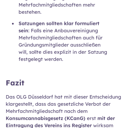
Mehrfachmitgliedschaften mehr
bestehen.
Satzungen sollten klar formuliert
sein
: Falls eine Anbauvereinigung
Mehrfachmitgliedschaften auch für
Gründungsmitglieder ausschließen
will, sollte dies explizit in der Satzung
festgelegt werden.
Fazit
Das OLG Düsseldorf hat mit dieser Entscheidung
klargestellt, dass das gesetzliche Verbot der
Mehrfachmitgliedschaft nach dem
Konsumcannabisgesetz (KCanG)
erst
mit der
Eintragung des Vereins ins Register
wirksam