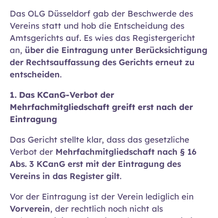
Das OLG Düsseldorf gab der Beschwerde des
Vereins statt und hob die Entscheidung des
Amtsgerichts auf. Es wies das Registergericht
an,
über die Eintragung unter Berücksichtigung
der Rechtsauffassung des Gerichts erneut zu
entscheiden
.
1. Das KCanG-Verbot der
Mehrfachmitgliedschaft greift erst nach der
Eintragung
Das Gericht stellte klar, dass das gesetzliche
Verbot der
Mehrfachmitgliedschaft nach § 16
Abs. 3 KCanG erst mit der Eintragung des
Vereins in das Register gilt
.
Vor der Eintragung ist der Verein lediglich ein
Vorverein
, der rechtlich noch nicht als