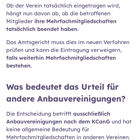
Ob der Verein tatsächlich eingetragen wird,
hängt nun davon ab, ob die betroffenen
Mitglieder
ihre Mehrfachmitgliedschaften
tatsächlich beendet haben
.
Das Amtsgericht muss dies im neuen Verfahren
prüfen und kann die Eintragung verweigern,
falls weiterhin Mehrfachmitgliedschaften
bestehen
.
Was bedeutet das Urteil für
andere Anbauvereinigungen?
Die Entscheidung betrifft
ausschließlich
Anbauvereinigungen nach dem KCanG
und hat
keine allgemeine Bedeutung für
Mehrfachmitgliedschaften in anderen Vereinen.