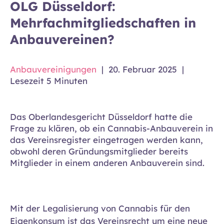
OLG Düsseldorf:
Mehrfachmitgliedschaften in
Anbauvereinen?
Anbauvereinigungen
|
20. Februar 2025
|
Lesezeit 5 Minuten
Das Oberlandesgericht Düsseldorf hatte die
Frage zu klären, ob ein Cannabis-Anbauverein in
das Vereinsregister eingetragen werden kann,
obwohl deren Gründungsmitglieder bereits
Mitglieder in einem anderen Anbauverein sind.
Mit der Legalisierung von Cannabis für den
Eigenkonsum ist das Vereinsrecht um eine neue