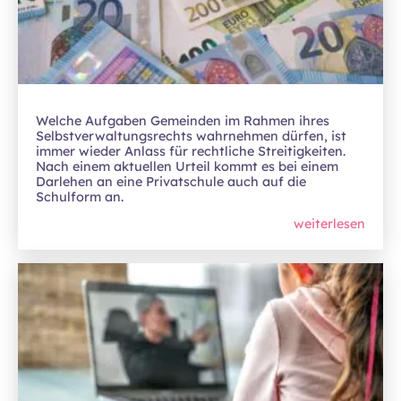
Welche Aufgaben Gemeinden im Rahmen ihres
Selbstverwaltungsrechts wahrnehmen dürfen, ist
immer wieder Anlass für rechtliche Streitigkeiten.
Nach einem aktuellen Urteil kommt es bei einem
Darlehen an eine Privatschule auch auf die
Schulform an.
weiterlesen