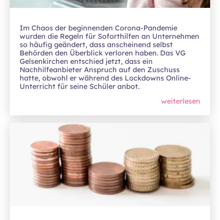
Im Chaos der beginnenden Corona-Pandemie
wurden die Regeln für Soforthilfen an Unternehmen
so häufig geändert, dass anscheinend selbst
Behörden den Überblick verloren haben. Das VG
Gelsenkirchen entschied jetzt, dass ein
Nachhilfeanbieter Anspruch auf den Zuschuss
hatte, obwohl er während des Lockdowns Online-
Unterricht für seine Schüler anbot.
weiterlesen