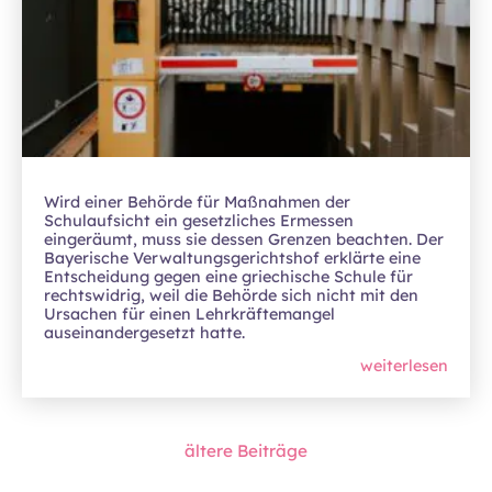
Wird einer Behörde für Maßnahmen der
Schulaufsicht ein gesetzliches Ermessen
eingeräumt, muss sie dessen Grenzen beachten. Der
Bayerische Verwaltungsgerichtshof erklärte eine
Entscheidung gegen eine griechische Schule für
rechtswidrig, weil die Behörde sich nicht mit den
Ursachen für einen Lehrkräftemangel
auseinandergesetzt hatte.
weiterlesen
ältere Beiträge