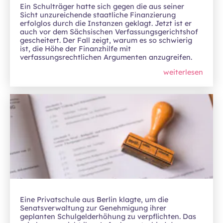
Ein Schulträger hatte sich gegen die aus seiner
Sicht unzureichende staatliche Finanzierung
erfolglos durch die Instanzen geklagt. Jetzt ist er
auch vor dem Sächsischen Verfassungsgerichtshof
gescheitert. Der Fall zeigt, warum es so schwierig
ist, die Höhe der Finanzhilfe mit
verfassungsrechtlichen Argumenten anzugreifen.
weiterlesen
Eine Privatschule aus Berlin klagte, um die
Senatsverwaltung zur Genehmigung ihrer
geplanten Schulgelderhöhung zu verpflichten. Das