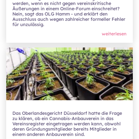
werden, wenn es nicht gegen vereinskritische
Äußerungen in einem Online-Forum einschreitet?
Nein, sagt das OLG Hamm - und erklärt den
Ausschluss auch wegen zahlreicher formeller Fehler
für unzulässig.
weiterlesen
Das Oberlandesgericht Düsseldorf hatte die Frage
zu klären, ob ein Cannabis-Anbauverein in das
Vereinsregister eingetragen werden kann, obwohl
deren Gründungsmitglieder bereits Mitglieder in
einem anderen Anbauverein sind.