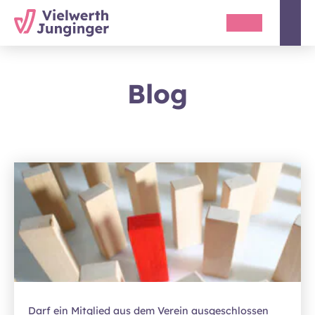
Blog
Darf ein Mitglied aus dem Verein ausgeschlossen