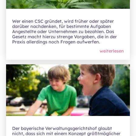
Wer einen CSC gründet, wird früher oder später
darüber nachdenken, für bestimmte Aufgaben
Angestellte oder Unternehmen zu bezahlen. Das
Gesetz macht hierzu strenge Vorgaben, die in der
Praxis allerdings noch Fragen aufwerfen.
weiterlesen
Der bayerische Verwaltungsgerichtshof glaubt
nicht, dass sich mit einem Konzept größtmöglicher