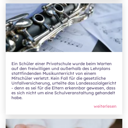
Ein Schüler einer Privatschule wurde beim Warten
auf den freiwilligen und außerhalb des Lehrplans
stattfindenden Musikunterricht von einem
Mitschüler verletzt. Kein Fall für die gesetzliche
Unfallversicherung, urteilte das Landessozialgericht
- denn es sei für die Eltern erkennbar gewesen, dass
es sich nicht um eine Schulveranstaltung gehandelt
habe.
weiterlesen