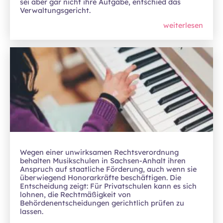
sei aber gar nicht ihre Aufgabe, entschied das
Verwaltungsgericht.
weiterlesen
Wegen einer unwirksamen Rechtsverordnung
behalten Musikschulen in Sachsen-Anhalt ihren
Anspruch auf staatliche Förderung, auch wenn sie
überwiegend Honorarkräfte beschäftigen. Die
Entscheidung zeigt: Für Privatschulen kann es sich
lohnen, die Rechtmäßigkeit von
Behördenentscheidungen gerichtlich prüfen zu
lassen.