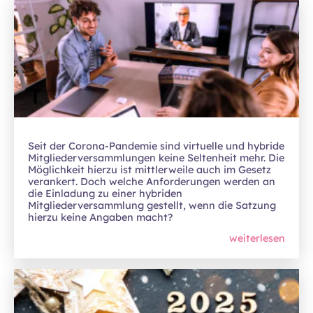
Seit der Corona-Pandemie sind virtuelle und hybride
Mitgliederversammlungen keine Seltenheit mehr. Die
Möglichkeit hierzu ist mittlerweile auch im Gesetz
verankert. Doch welche Anforderungen werden an
die Einladung zu einer hybriden
Mitgliederversammlung gestellt, wenn die Satzung
hierzu keine Angaben macht?
weiterlesen