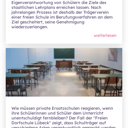
Eigenverantwortung von Schülern die Ziele des
staatlichen Lehrplans erreichen lassen. Nach
jahrelangen Prozess ist deshalb der Trägerverein
einer freien Schule im Berufungsverfahren an dem
Ziel gescheitert, seine Genehmigung
wiederzuerlangen.
weiterlesen
Wie müssen private Ersatzschulen reagieren, wenn
ihre Schülerinnen und Schüler dem Unterricht
unentschuldigt fernbleiben? Der Fall der "Freien
Dorfschule Lübeck" zeigt, dass Schulträger auf
verschiedene Arten verantwortlich gemacht werden