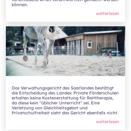
können.
weiterlesen
Das Verwaltungsgericht des Saarlandes bestätigt
die Entscheidung des Landes: Private Förderschulen
erhalten keine Kostenerstattung für Reittherapie,
da diese kein "üblicher Unterricht" sei. Eine
Verletzung von Gleichheitsgebot und
Privatschulfreiheit sieht das Gericht ebenfalls nicht.
weiterlesen