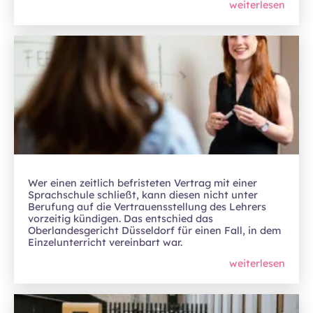
weiterlesen
Wer einen zeitlich befristeten Vertrag mit einer
Sprachschule schließt, kann diesen nicht unter
Berufung auf die Vertrauensstellung des Lehrers
vorzeitig kündigen. Das entschied das
Oberlandesgericht Düsseldorf für einen Fall, in dem
Einzelunterricht vereinbart war.
weiterlesen