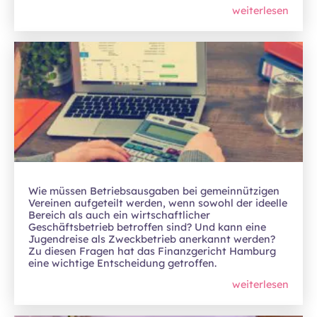
weiterlesen
Wie müssen Betriebsausgaben bei gemeinnützigen
Vereinen aufgeteilt werden, wenn sowohl der ideelle
Bereich als auch ein wirtschaftlicher
Geschäftsbetrieb betroffen sind? Und kann eine
Jugendreise als Zweckbetrieb anerkannt werden?
Zu diesen Fragen hat das Finanzgericht Hamburg
eine wichtige Entscheidung getroffen.
weiterlesen