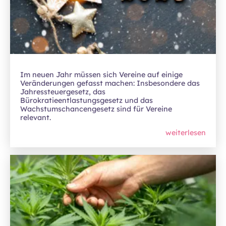
Im neuen Jahr müssen sich Vereine auf einige
Veränderungen gefasst machen: Insbesondere das
Jahressteuergesetz, das
Bürokratieentlastungsgesetz und das
Wachstumschancengesetz sind für Vereine
relevant.
weiterlesen