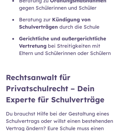
Beratung zu
Ordnungsmaßnahmen
gegen Schülerinnen und Schüler
Beratung zur
Kündigung von
Schulverträgen
durch die Schule
Gerichtliche und außergerichtliche
Vertretung
bei Streitigkeiten mit
Eltern und Schülerinnen oder Schülern
Rechtsanwalt für
Privatschulrecht – Dein
Experte für Schulverträge
Du brauchst Hilfe bei der Gestaltung eines
Schulvertrags oder willst einen bestehenden
Vertrag ändern? Eure Schule muss einen