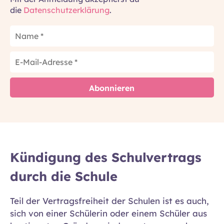
die
Datenschutzerklärung
.
Kündigung des Schulvertrags
durch die Schule
Teil der Vertragsfreiheit der Schulen ist es auch,
sich von einer Schülerin oder einem Schüler aus