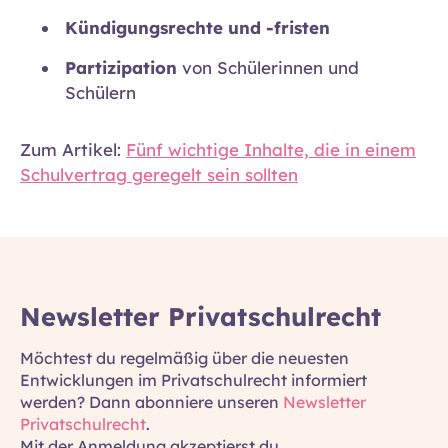
Kündigungsrechte und -fristen
Partizipation
von Schülerinnen und
Schülern
Zum Artikel:
Fünf wichtige Inhalte, die in einem
Schulvertrag geregelt sein sollten
Newsletter Privatschulrecht
Möchtest du regelmäßig über die neuesten
Entwicklungen im Privatschulrecht informiert
werden? Dann abonniere unseren
Newsletter
Privatschulrecht
.
Mit der Anmeldung akzeptierst du