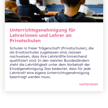
Unterrichtsgenehmigung für
Lehrerinnen und Lehrer an
Privatschulen
Schulen in freier Trägerschaft (Privatschulen), die
als Ersatzschulen zugelassen sind, müssen
nachweisen, dass ihre Lehrkräfte hinreichend
qualifiziert sind. In den meisten Bundesländern
steht die Lehrtätigkeit unter dem Vorbehalt der
Einzelgenehmigung. Das bedeutet, dass für jede
Lehrkraft eine eigene Unterrichtsgenehmigung
beantragt werden muss.
weiterlesen