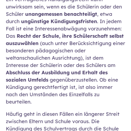
unwirksam sein, wenn es die Schülerin oder den
Schüler
unangemessen benachteiligt
, etwa
durch
ungünstige Kündigungsfristen
. In jedem
Fall ist eine Interessenabwägung vorzunehmen:
Das
Recht der Schule, ihre Schülerschaft selbst
auszuwählen
(auch unter Berücksichtigung einer
besonderen pädagogischen oder
weltanschaulichen Ausrichtung), ist dem
Interesse der Schülerin oder des Schülers am
Abschluss der Ausbildung und Erhalt des
sozialen Umfelds
gegenüberzustellen. Ob eine
Kündigung gerechtfertigt ist, ist also immer
nach den Umständen des Einzelfalls zu
beurteilen.
Häufig geht in diesen Fällen ein längerer Streit
zwischen Eltern und Schule voraus. Die
Kündigung des Schulvertrags durch die Schule