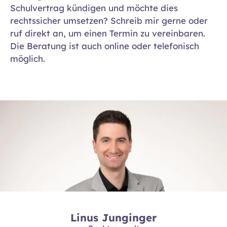
Schulvertrag kündigen und möchte dies
rechtssicher umsetzen? Schreib mir gerne oder
ruf direkt an, um einen Termin zu vereinbaren.
Die Beratung ist auch online oder telefonisch
möglich.
Linus Junginger