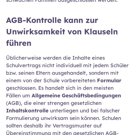
AGB-Kontrolle kann zur
Unwirksamkeit von Klauseln
führen
Üblicherweise werden die Inhalte eines
Schulvertrags nicht individuell mit jedem Schüler
bzw. seinen Eltern ausgehandelt, sondern mit
einem von der Schule vorbereiteten
Formular
geschlossen. Es handelt sich in den meisten
Fällen um
Allgemeine Geschäftsbedingungen
(AGB), die einer strengen gesetzlichen
Inhaltskontrolle
unterliegen und bei falscher
Formulierung unwirksam sein können. Schulen
sollten deshalb ihr Vertragsmuster auf
Übereinstimmung mit den gesetzlichen AGB-