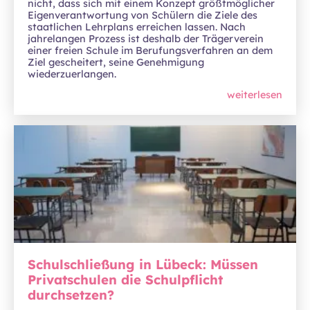
nicht, dass sich mit einem Konzept größtmöglicher
Eigenverantwortung von Schülern die Ziele des
staatlichen Lehrplans erreichen lassen. Nach
jahrelangen Prozess ist deshalb der Trägerverein
einer freien Schule im Berufungsverfahren an dem
Ziel gescheitert, seine Genehmigung
wiederzuerlangen.
weiterlesen
Schulschließung in Lübeck: Müssen
Privatschulen die Schulpflicht
durchsetzen?