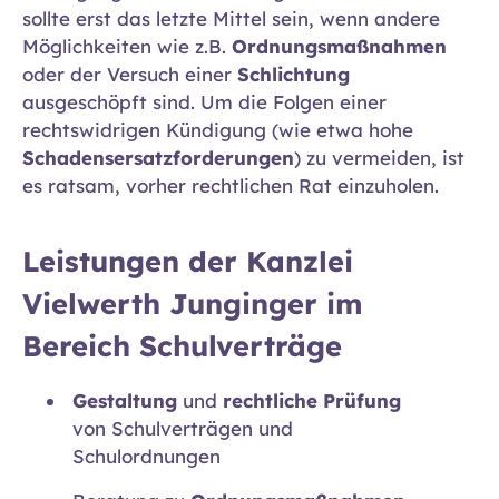
sollte erst das letzte Mittel sein, wenn andere
Möglichkeiten wie z.B.
Ordnungsmaßnahmen
oder der Versuch einer
Schlichtung
ausgeschöpft sind. Um die Folgen einer
rechtswidrigen Kündigung (wie etwa hohe
Schadensersatzforderungen
) zu vermeiden, ist
es ratsam, vorher rechtlichen Rat einzuholen.
Leistungen der Kanzlei
Vielwerth Junginger im
Bereich Schulverträge
Gestaltung
und
rechtliche Prüfung
von Schulverträgen und
Schulordnungen