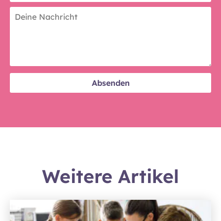
Weitere Artikel