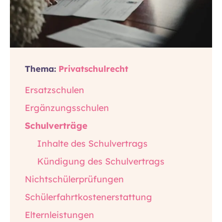
Thema:
Privatschulrecht
Ersatzschulen
Ergänzungsschulen
Schulverträge
Inhalte des Schulvertrags
Kündigung des Schulvertrags
Nichtschülerprüfungen
Schülerfahrtkostenerstattung
Elternleistungen