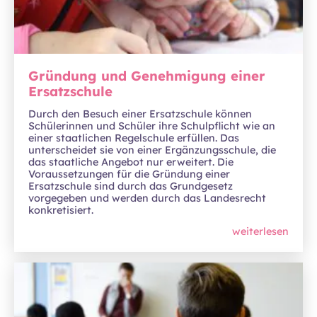
Gründung und Genehmigung einer
Ersatzschule
Durch den Besuch einer Ersatzschule können
Schülerinnen und Schüler ihre Schulpflicht wie an
einer staatlichen Regelschule erfüllen. Das
unterscheidet sie von einer Ergänzungsschule, die
das staatliche Angebot nur erweitert. Die
Voraussetzungen für die Gründung einer
Ersatzschule sind durch das Grundgesetz
vorgegeben und werden durch das Landesrecht
konkretisiert.
weiterlesen