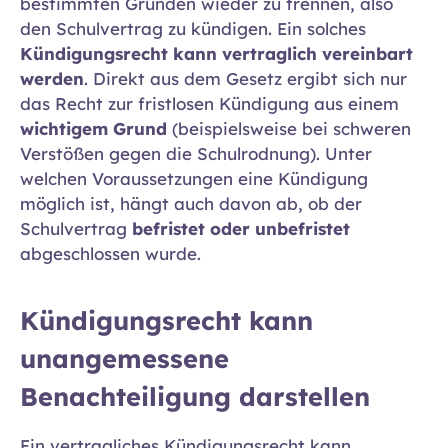
bestimmten Gründen wieder zu trennen, also
den Schulvertrag zu kündigen. Ein solches
Kündigungsrecht kann vertraglich vereinbart
werden
. Direkt aus dem Gesetz ergibt sich nur
das Recht zur fristlosen Kündigung aus einem
wichtigem Grund
(beispielsweise bei schweren
Verstößen gegen die Schulrodnung). Unter
welchen Voraussetzungen eine Kündigung
möglich ist, hängt auch davon ab, ob der
Schulvertrag
befristet oder unbefristet
abgeschlossen wurde.
Kündigungsrecht kann
unangemessene
Benachteiligung darstellen
Ein vertragliches Kündigungsrecht kann