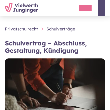
Privatschulrecht
Schulverträge
Schulvertrag – Abschluss,
Gestaltung, Kündigung