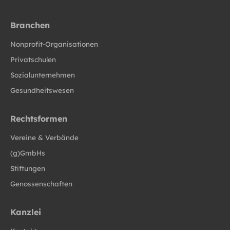
Branchen
Nonprofit-Organisationen
Privatschulen
Sozialunternehmen
Gesundheitswesen
Rechtsformen
Vereine & Verbände
(g)GmbHs
Stiftungen
Genossenschaften
Kanzlei