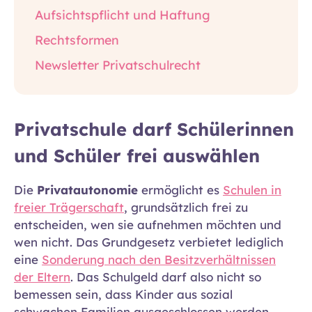
Aufsichtspflicht und Haftung
Rechtsformen
Newsletter Privatschulrecht
Privatschule darf Schülerinnen
und Schüler frei auswählen
Die
Privatautonomie
ermöglicht es
Schulen in
freier Trägerschaft
, grundsätzlich frei zu
entscheiden, wen sie aufnehmen möchten und
wen nicht. Das Grundgesetz verbietet lediglich
eine
Sonderung nach den Besitzverhältnissen
der Eltern
. Das Schulgeld darf also nicht so
bemessen sein, dass Kinder aus sozial
schwachen Familien ausgeschlossen werden.