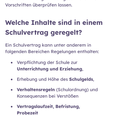
Vorschriften überprüfen lassen.
Welche Inhalte sind in einem
Schulvertrag geregelt?
Ein Schulvertrag kann unter anderem in
folgenden Bereichen Regelungen enthalten:
Verpflichtung der Schule zur
Unterrichtung und Erziehung
,
Erhebung und Höhe des
Schulgelds
,
Verhaltensregeln
(Schulordnung) und
Konsequenzen bei Verstößen
Vertragslaufzeit, Befristung,
Probezeit