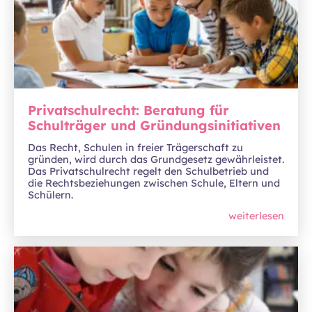
Privatschulrecht: Beratung für
Schulträger und Gründungsinitiativen
Das Recht, Schulen in freier Trägerschaft zu
gründen, wird durch das Grundgesetz gewährleistet.
Das Privatschulrecht regelt den Schulbetrieb und
die Rechtsbeziehungen zwischen Schule, Eltern und
Schülern.
weiterlesen