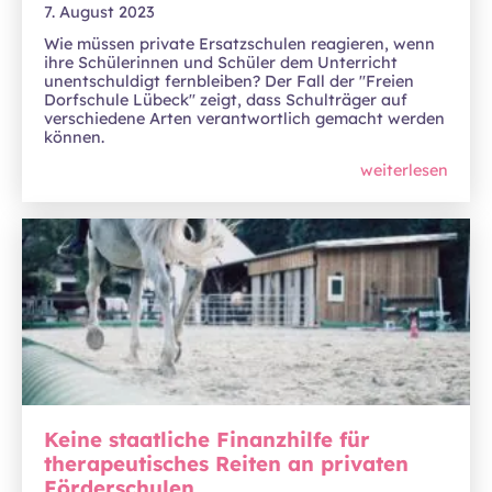
7. August 2023
Wie müssen private Ersatzschulen reagieren, wenn
ihre Schülerinnen und Schüler dem Unterricht
unentschuldigt fernbleiben? Der Fall der "Freien
Dorfschule Lübeck" zeigt, dass Schulträger auf
verschiedene Arten verantwortlich gemacht werden
können.
weiterlesen
Keine staatliche Finanzhilfe für
therapeutisches Reiten an privaten
Förderschulen