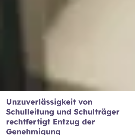
Unzuverlässigkeit von
Schulleitung und Schulträger
rechtfertigt Entzug der
Genehmigung