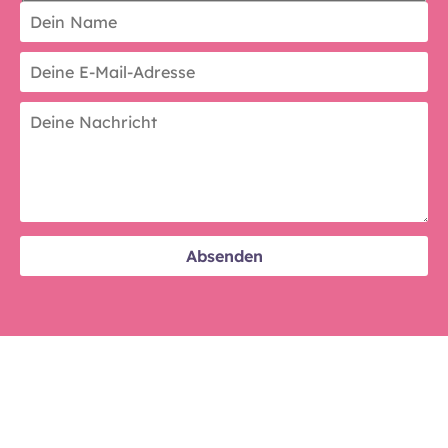
Artikel zum Thema