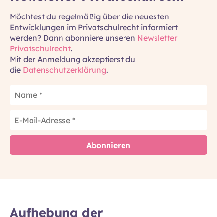
Möchtest du regelmäßig über die neuesten
Entwicklungen im Privatschulrecht informiert
werden? Dann abonniere unseren
Newsletter
Privatschulrecht
.
Mit der Anmeldung akzeptierst du
die
Datenschutzerklärung
.
Aufhebung der