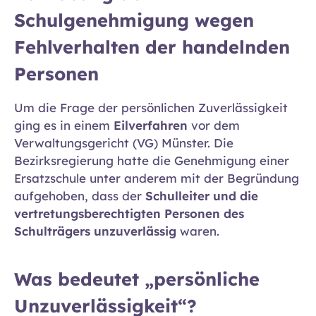
Schulgenehmigung wegen
Fehlverhalten der handelnden
Personen
Um die Frage der persönlichen Zuverlässigkeit
ging es in einem
Eilverfahren
vor dem
Verwaltungsgericht (VG) Münster. Die
Bezirksregierung hatte die Genehmigung einer
Ersatzschule unter anderem mit der Begründung
aufgehoben, dass der
Schulleiter und die
vertretungsberechtigten Personen des
Schulträgers unzuverlässig
waren.
Was bedeutet „persönliche
Unzuverlässigkeit“?