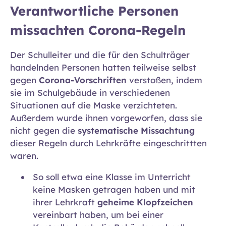
Verantwortliche Personen
missachten Corona-Regeln
Der Schulleiter und die für den Schulträger
handelnden Personen hatten teilweise selbst
gegen
Corona-Vorschriften
verstoßen, indem
sie im Schulgebäude in verschiedenen
Situationen auf die Maske verzichteten.
Außerdem wurde ihnen vorgeworfen, dass sie
nicht gegen die
systematische Missachtung
dieser Regeln durch Lehrkräfte eingeschrittten
waren.
So soll etwa eine Klasse im Unterricht
keine Masken getragen haben und mit
ihrer Lehrkraft
geheime Klopfzeichen
vereinbart haben, um bei einer