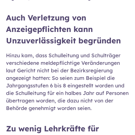
Auch Verletzung von
Anzeigepflichten kann
Unzuverlässigkeit begründen
Hinzu kam, dass Schulleitung und Schulträger
verschiedene meldepflichtige Veränderungen
laut Gericht nicht bei der Bezirksregierung
angezeigt hatten: So seien zum Beispiel die
Jahrgangsstufen 6 bis 8 eingestellt worden und
die Schulleitung für ein halbes Jahr auf Personen
übertragen worden, die dazu nicht von der
Behörde genehmigt worden seien.
Zu wenig Lehrkräfte für