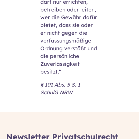
darf nur errichten,
betreiben oder leiten,
wer die Gewähr dafür
bietet, dass sie oder
er nicht gegen die
verfassungsmäßige
Ordnung verstößt und
die persönliche
Zuverlässigkeit
besitzt.“
§ 101 Abs. 5 S. 1
SchulG NRW
Newsletter Privatschulrecht