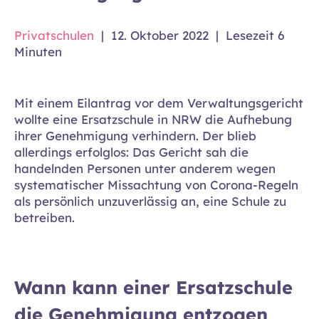
Privatschulen
|
12. Oktober 2022
|
Lesezeit 6
Minuten
Mit einem Eilantrag vor dem Verwaltungsgericht
wollte eine Ersatzschule in NRW die Aufhebung
ihrer Genehmigung verhindern. Der blieb
allerdings erfolglos: Das Gericht sah die
handelnden Personen unter anderem wegen
systematischer Missachtung von Corona-Regeln
als persönlich unzuverlässig an, eine Schule zu
betreiben.
Wann kann einer Ersatzschule
die Genehmigung entzogen