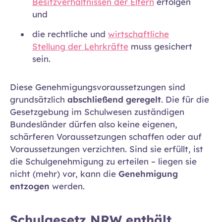
Besitzverhältnissen der Eltern
erfolgen
und
die rechtliche und
wirtschaftliche
Stellung der Lehrkräfte
muss gesichert
sein.
Diese Genehmigungsvoraussetzungen sind
grundsätzlich
abschließend geregelt
. Die für die
Gesetzgebung im Schulwesen zuständigen
Bundesländer dürfen also keine eigenen,
schärferen Voraussetzungen schaffen oder auf
Voraussetzungen verzichten. Sind sie erfüllt, ist
die Schulgenehmigung zu erteilen – liegen sie
nicht (mehr) vor, kann die
Genehmigung
entzogen
werden.
Schulgesetz NRW enthält