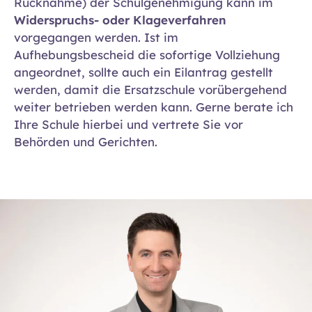
Rücknahme) der Schulgenehmigung kann im
Widerspruchs- oder Klageverfahren
vorgegangen werden. Ist im
Aufhebungsbescheid die sofortige Vollziehung
angeordnet, sollte auch ein Eilantrag gestellt
werden, damit die Ersatzschule vorübergehend
weiter betrieben werden kann. Gerne berate ich
Ihre Schule hierbei und vertrete Sie vor
Behörden und Gerichten.