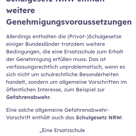
weitere
Genehmigungsvoraussetzungen
Allerdings enthalten die (Privat-)Schulgesetze
einiger Bundesländer trotzdem weitere
Bedingungen, die eine Ersatzschule zum Erhalt
der Genehmigung erfüllen muss. Das ist
verfassungsrechtlich unproblematisch, wenn es
sich nicht um schulrechtliche Besonderheiten
handelt, sondern um allgemeine Vorschriften im
öffentlichen Interesse, zum Beispiel zur
Gefahrenabwehr
.
Eine solche allgemeine Gefahrenabwehr-
Vorschrift enthält auch das
Schulgesetz NRW
:
„Eine Ersatzschule