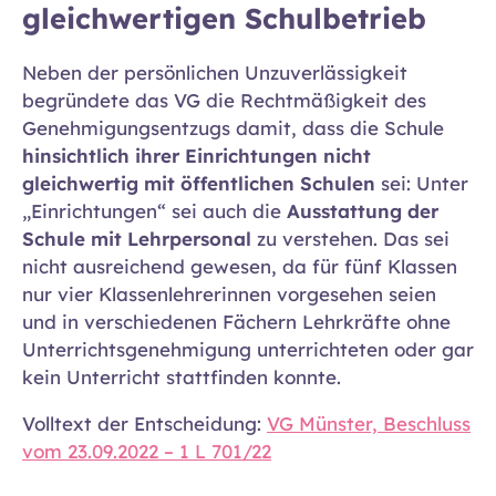
gleichwertigen Schulbetrieb
Neben der persönlichen Unzuverlässigkeit
begründete das VG die Rechtmäßigkeit des
Genehmigungsentzugs damit, dass die Schule
hinsichtlich ihrer Einrichtungen nicht
gleichwertig mit öffentlichen Schulen
sei: Unter
„Einrichtungen“ sei auch die
Ausstattung der
Schule mit Lehrpersonal
zu verstehen. Das sei
nicht ausreichend gewesen, da für fünf Klassen
nur vier Klassenlehrerinnen vorgesehen seien
und in verschiedenen Fächern Lehrkräfte ohne
Unterrichtsgenehmigung unterrichteten oder gar
kein Unterricht stattfinden konnte.
Volltext der Entscheidung:
VG Münster, Beschluss
vom 23.09.2022 – 1 L 701/22