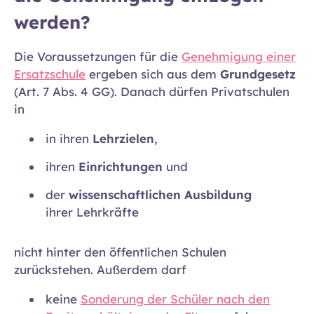
werden?
Die Voraussetzungen für die
Genehmigung einer
Ersatzschule
ergeben sich aus dem
Grundgesetz
(Art. 7 Abs. 4 GG). Danach dürfen Privatschulen
in
in ihren
Lehrzielen
,
ihren
Einrichtungen
und
der
wissenschaftlichen Ausbildung
ihrer Lehrkräfte
nicht hinter den öffentlichen Schulen
zurückstehen. Außerdem darf
keine
Sonderung der Schüler nach den