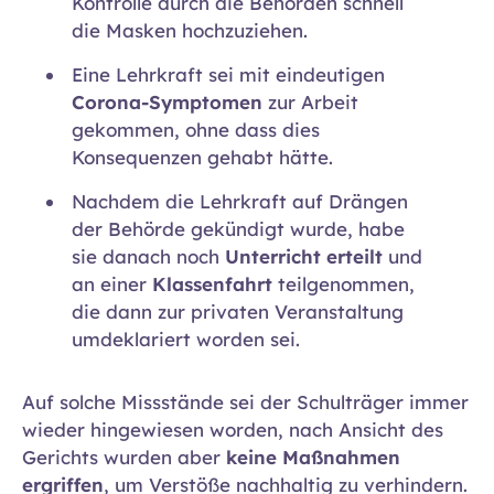
Kontrolle durch die Behörden schnell
die Masken hochzuziehen.
Eine Lehrkraft sei mit eindeutigen
Corona-Symptomen
zur Arbeit
gekommen, ohne dass dies
Konsequenzen gehabt hätte.
Nachdem die Lehrkraft auf Drängen
der Behörde gekündigt wurde, habe
sie danach noch
Unterricht erteilt
und
an einer
Klassenfahrt
teilgenommen,
die dann zur privaten Veranstaltung
umdeklariert worden sei.
Auf solche Missstände sei der Schulträger immer
wieder hingewiesen worden, nach Ansicht des
Gerichts wurden aber
keine Maßnahmen
ergriffen
, um Verstöße nachhaltig zu verhindern.