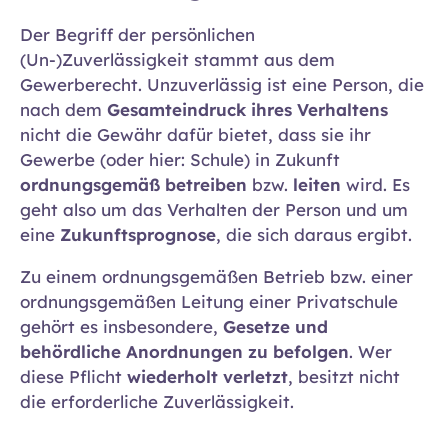
Der Begriff der persönlichen
(Un-)Zuverlässigkeit stammt aus dem
Gewerberecht. Unzuverlässig ist eine Person, die
nach dem
Gesamteindruck ihres Verhaltens
nicht die Gewähr dafür bietet, dass sie ihr
Gewerbe (oder hier: Schule) in Zukunft
ordnungsgemäß betreiben
bzw.
leiten
wird. Es
geht also um das Verhalten der Person und um
eine
Zukunftsprognose
, die sich daraus ergibt.
Zu einem ordnungsgemäßen Betrieb bzw. einer
ordnungsgemäßen Leitung einer Privatschule
gehört es insbesondere,
Gesetze und
behördliche Anordnungen zu befolgen
. Wer
diese Pflicht
wiederholt verletzt
, besitzt nicht
die erforderliche Zuverlässigkeit.