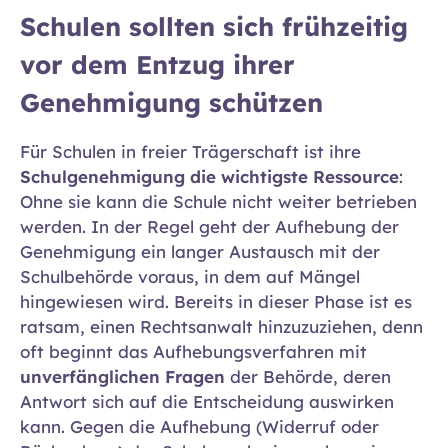
Schulen sollten sich frühzeitig
vor dem Entzug ihrer
Genehmigung schützen
Für Schulen in freier Trägerschaft ist ihre
Schulgenehmigung die wichtigste Ressource
:
Ohne sie kann die Schule nicht weiter betrieben
werden. In der Regel geht der Aufhebung der
Genehmigung ein langer Austausch mit der
Schulbehörde voraus, in dem auf Mängel
hingewiesen wird. Bereits in dieser Phase ist es
ratsam, einen Rechtsanwalt hinzuzuziehen, denn
oft beginnt das Aufhebungsverfahren mit
unverfänglichen Fragen
der Behörde, deren
Antwort sich auf die Entscheidung auswirken
kann. Gegen die Aufhebung (Widerruf oder